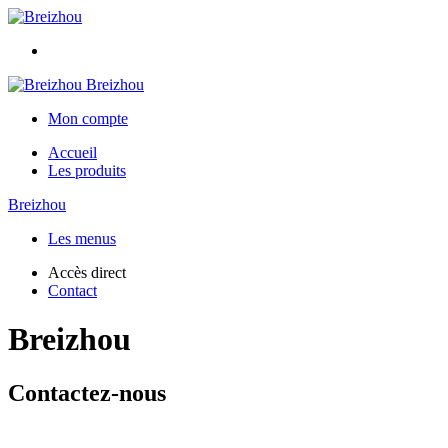
Breizhou
Mon compte
Accueil
Les produits
Breizhou
Les menus
Accès direct
Contact
Breizhou
Contactez-nous