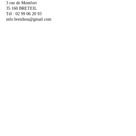
3 rue de Montfort
35 160 BRETEIL
Tél : 02 99 06 20 93
info.breizhou@gmail.com